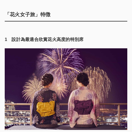
「花火女子旅」特徴
1
設計為最適合欣賞花火高度的特別席