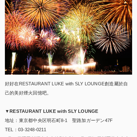
好好在RESTAURANT LUKE with SLY LOUNGE創造屬於自
己的美好煙火回憶吧。
▼RESTAURANT LUKE with SLY LOUNGE
地址：東京都中央区明石町8-1 聖路加ガーデン47F
TEL：03-3248-0211