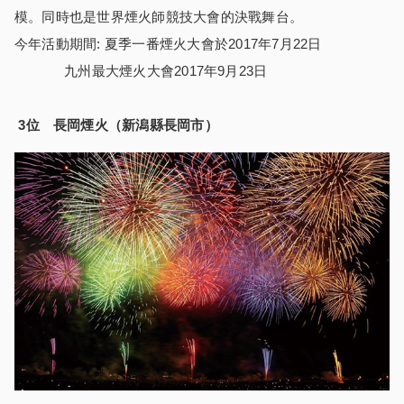
模。同時也是世界煙火師競技大會的決戰舞台。
今年活動期間: 夏季一番煙火大會於2017年7月22日
九州最大煙火大會2017年9月23日
3
位 長岡煙火（新潟縣長岡市）