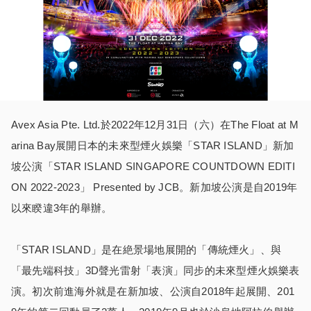
Avex Asia Pte. Ltd.於2022年12月31日（六）在The Float at M
arina Bay展開日本的未來型煙火娛樂「STAR ISLAND」新加
坡公演「STAR ISLAND SINGAPORE COUNTDOWN EDITI
ON 2022-2023」 Presented by JCB。新加坡公演是自2019年
以來睽違3年的舉辦。
「STAR ISLAND」是在絶景場地展開的「傳統煙火」、與
「最先端科技」3D聲光雷射「表演」同步的未來型煙火娛樂表
演。初次前進海外就是在新加坡、公演自2018年起展開、201