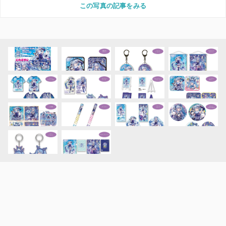
この写真の記事をみる