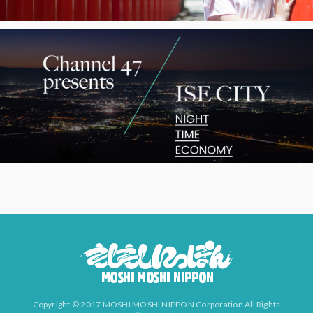
Copyright © 2017 MOSHI MOSHI NIPPON Corporation All Rights