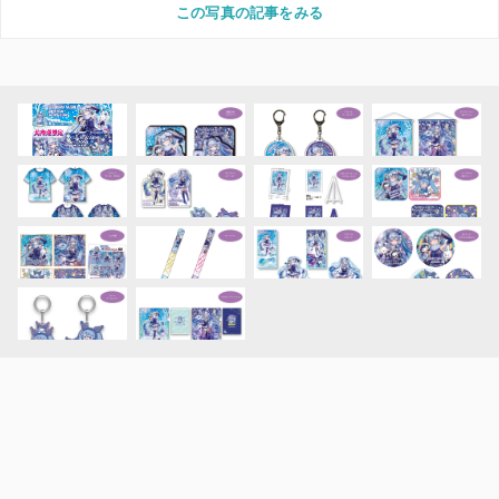
この写真の記事をみる