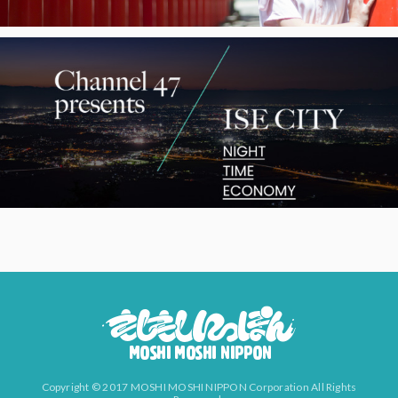
Copyright © 2017 MOSHI MOSHI NIPPON Corporation All Rights