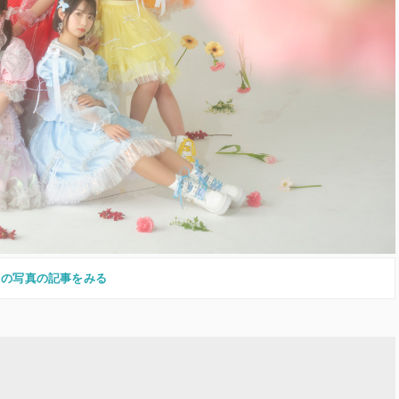
この写真の記事をみる