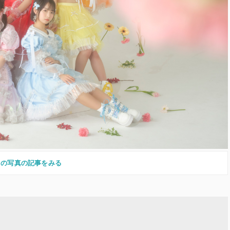
この写真の記事をみる