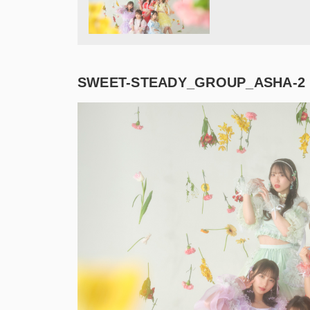
SWEET-STEADY_GROUP_ASHA-2