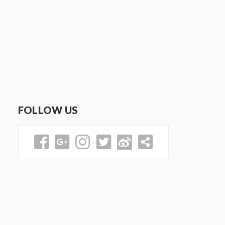
FOLLOW US