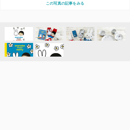
この写真の記事をみる