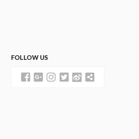
FOLLOW US