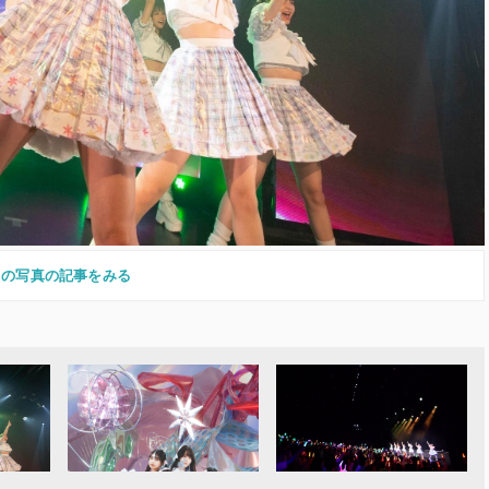
この写真の記事をみる