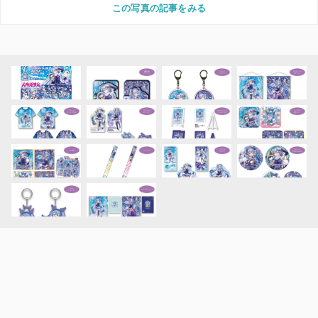
この写真の記事をみる