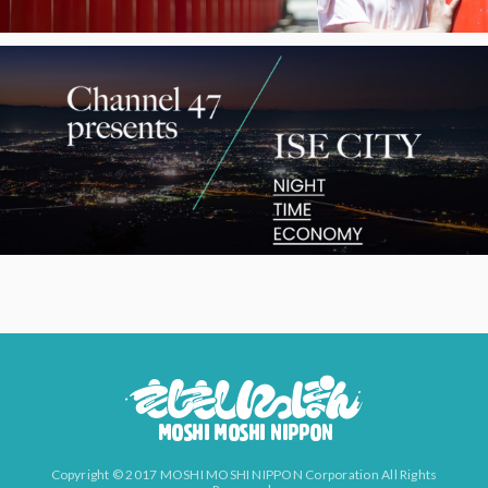
Copyright © 2017 MOSHI MOSHI NIPPON Corporation All Rights