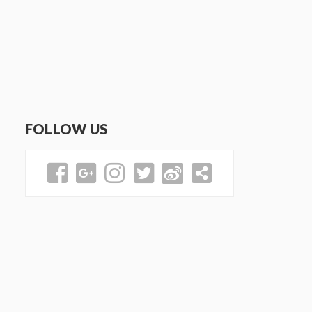
FOLLOW US