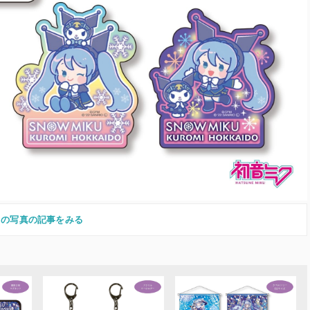
この写真の記事をみる