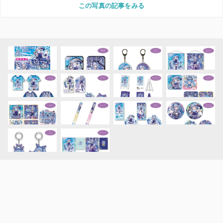
この写真の記事をみる