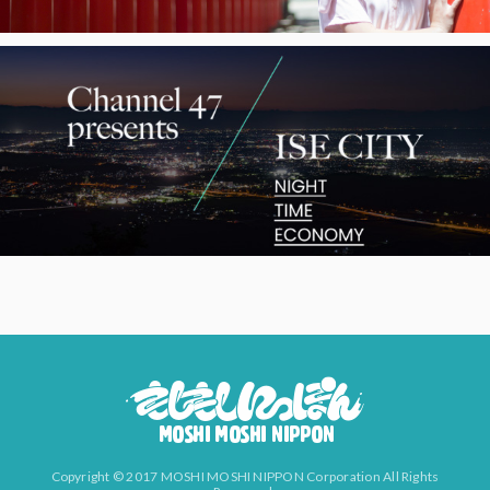
Copyright © 2017 MOSHI MOSHI NIPPON Corporation All Rights