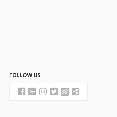
FOLLOW US