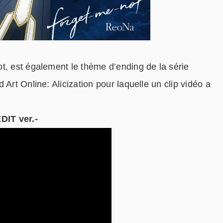
t, est également le thème d’ending de la série
Art Online: Alicization pour laquelle un clip vidéo a
DIT ver.-