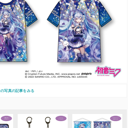
この写真の記事をみる