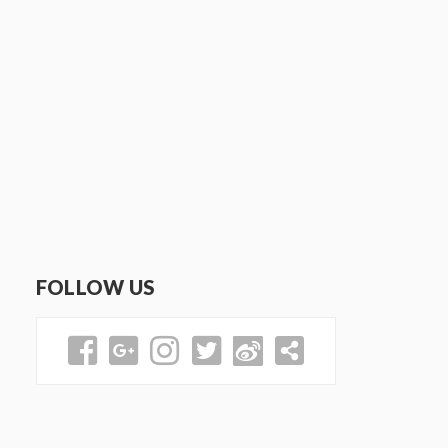
FOLLOW US