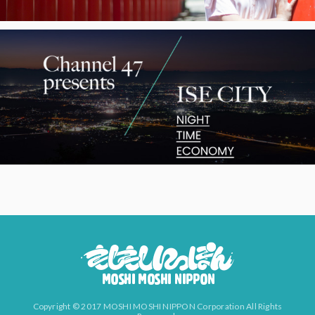
Copyright © 2017 MOSHI MOSHI NIPPON Corporation All Rights