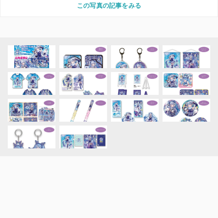
この写真の記事をみる