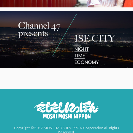
Copyright © 2017 MOSHI MOSHI NIPPON Corporation All Rights
Reserved.