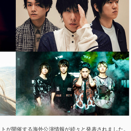
ストが開催する海外公演情報が続々と発表されました。