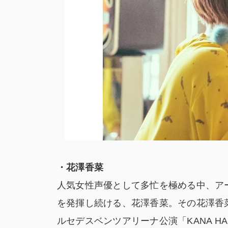
・
花澤香菜
人気女性声優として多忙を極める中、ア
を発揮し続ける、花澤香菜。その花澤香
ルセデスベンツアリーナ公演「KANA HANAZAW