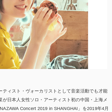
ーティスト・ヴォーカリストとして音楽活動でも才能
菜が日本人女性ソロ・アーティスト初の中国・上海メ
A Concert 2019 in SHANGHAI」を2019年4月