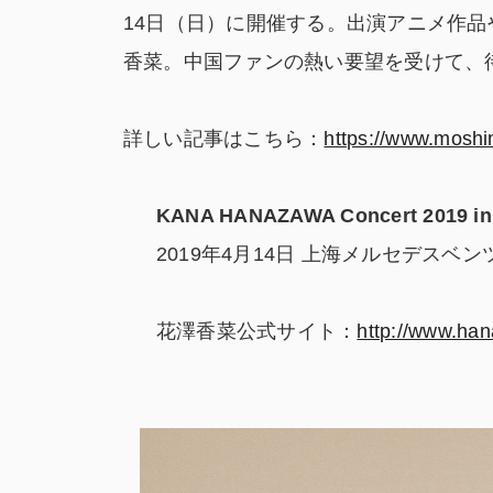
14日（日）に開催する。出演アニメ作
香菜。中国ファンの熱い要望を受けて、
詳しい記事はこちら：
https://www.moshi
KANA HANAZAWA Concert 2019 i
2019年4月14日 上海メルセデスベ
花澤香菜公式サイト：
http://www.ha