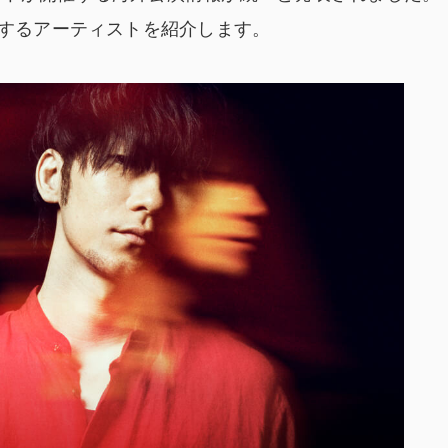
催するアーティストを紹介します。