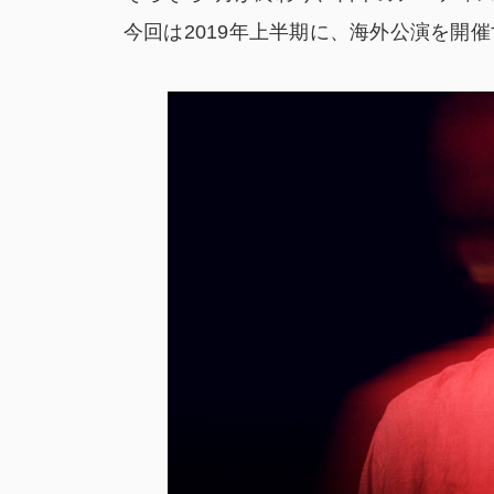
今回は2019年上半期に、海外公演を開