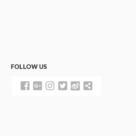
FOLLOW US