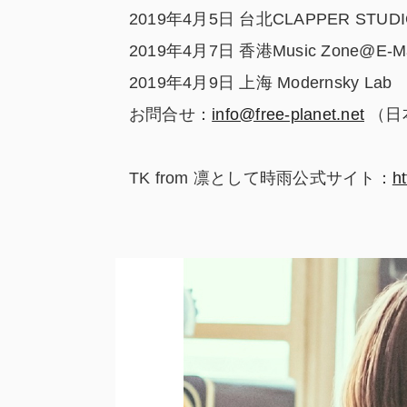
2019年4月5日 台北CLAPPER STUD
2019年4月7日 香港Music Zone@E-M
2019年4月9日 上海 Modernsky Lab
お問合せ：
info@free-planet.net
（日
TK from 凛として時雨公式サイト：
ht