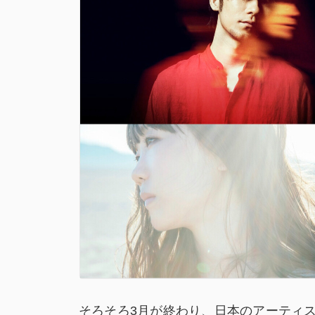
そろそろ3月が終わり、日本のアーティ