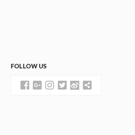
FOLLOW US