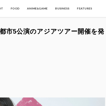
OT
FOOD
ANIME&GAME
BUSINESS
FEATURES
4都市5公演のアジアツアー開催を発