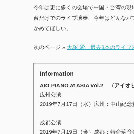
今年は更に多くの会場で中国・台湾の現
台だけでのライブ演奏、今年はどんなパ
かめてほしい。
次のページ »
大塚 愛、過去3本のライブ
Information
AIO PIANO at ASIA vol.2 
広州公演
2019年7月17日（水）広州：中山紀念
成都公演
2019年7月19日（金）成都：特侖蘇音