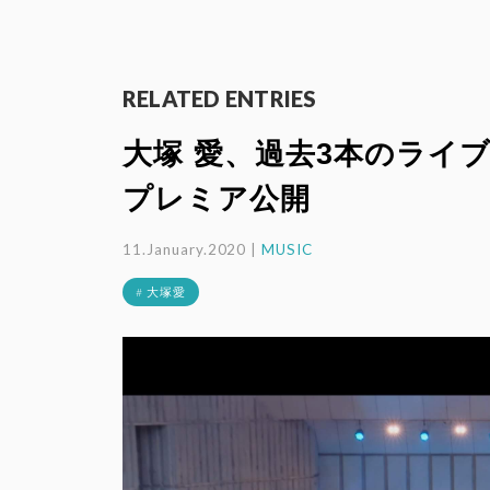
RELATED ENTRIES
大塚 愛、過去3本のライブ
プレミア公開
11.January.2020 |
MUSIC
# 大塚愛