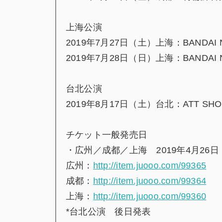
上海公演
2019年7月27日（土）上海：BANDAI NA
2019年7月28日（日）上海：BANDAI NA
台北公演
2019年8月17日（土）台北：ATT SHO
チケット一般発売日
・広州／成都／上海 2019年4月26日
広州：
http://item.juooo.com/99365
成都：
http://item.juooo.com/99364
上海：
http://item.juooo.com/99360
*台北公演 後日発表