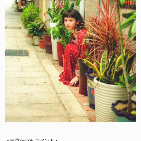
＜三戸なつめ コメント＞