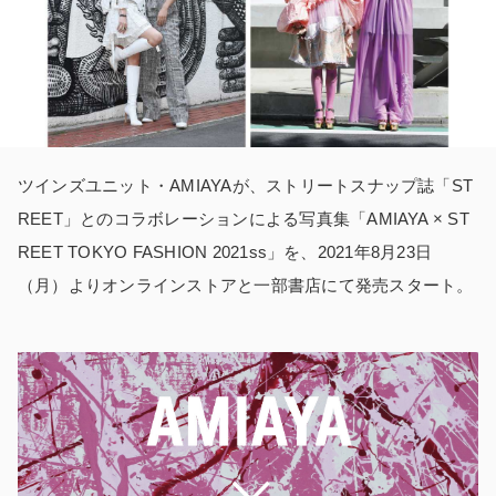
ツインズユニット・AMIAYAが、ストリートスナップ誌「ST
REET」とのコラボレーションによる写真集「AMIAYA × ST
REET TOKYO FASHION 2021ss」を、2021年8月23日
（月）よりオンラインストアと一部書店にて発売スタート。