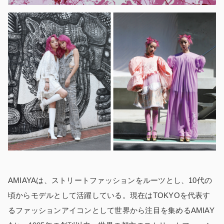
AMIAYAは、ストリートファッションをルーツとし、10代の
頃からモデルとして活躍している。現在はTOKYOを代表す
るファッションアイコンとして世界から注目を集めるAMIAY