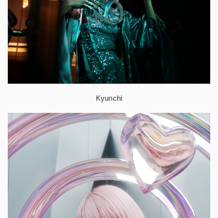
Kyunchi