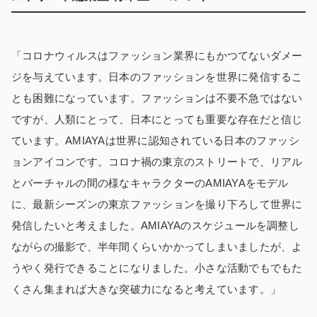
「コロナウィルスはファッション業界にもかつてないダメー
ジを与えています。日本のファッションを世界に発信するこ
とも困難になっています。ファッションは不要不急ではない
ですが、人類にとって、日本にとっても重要な存在だと信じ
ています。AMIAYAは世界に認知されている日本のファッシ
ョンアイコンです。コロナ禍の東京のストリートで、リアル
とバーチャルの間の様なキャラクターのAMIAYAをモデル
に、最新シーズンの東京ファッションを撮り下ろして世界に
発信したいと考えました。AMIAYAのスケジュールを調整し
ながらの撮影で、半年間くらいかかってしまいましたが、よ
うやく発行できることになりました。小さな活動でもでもた
くさん集まれば大きな突破力になると考えています。」