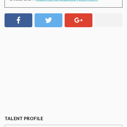
TALENT PROFILE