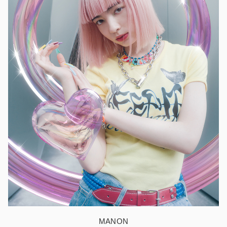
MANON