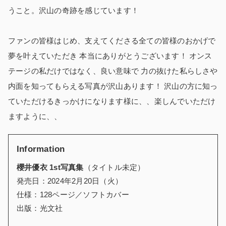
うこと。沢山の奇跡を感じています！
ファンの皆様はじめ、支えてくださる全ての皆様のおかげで
夢を叶えていただき 本当にありがとうございます！ オンス
テージの私だけではなく、良い意味で 力の抜けた私らしさや
内面を知ってもらえる写真が沢山あります！ 沢山の方に知っ
ていただけるきっかけになります様に、、楽しんでいただけ
ますように、、
Information
櫻井優衣 1st写真集
（タイトル未定）
発売日：2024年2月20日（火）
仕様：128ページ／ソフトカバー
出版：光文社