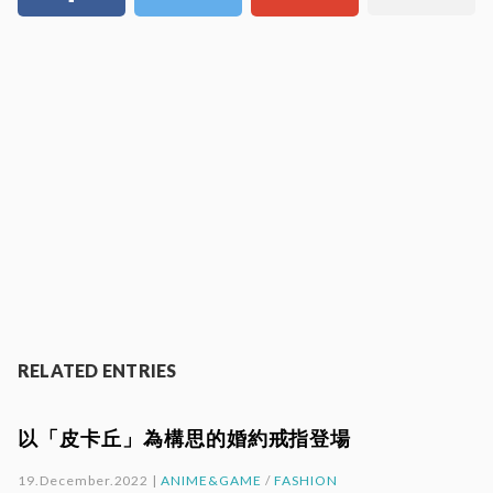
RELATED ENTRIES
以「皮卡丘」為構思的婚約戒指登場
19.December.2022 |
ANIME&GAME
/
FASHION