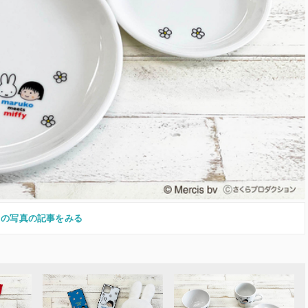
この写真の記事をみる