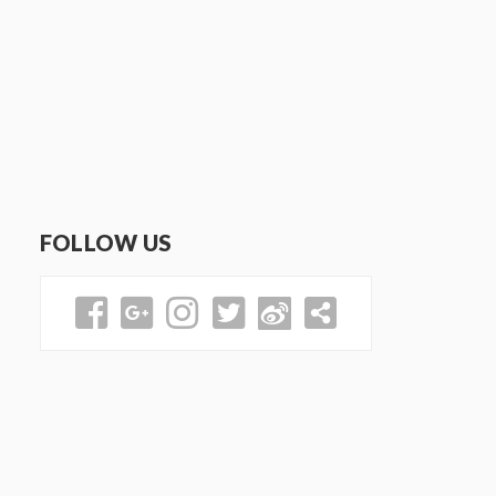
FOLLOW US