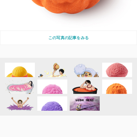
この写真の記事をみる