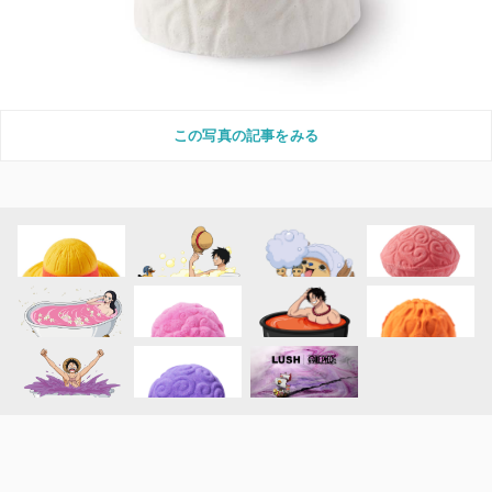
この写真の記事をみる