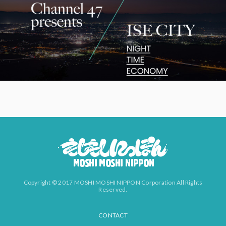
Copyright © 2017 MOSHI MOSHI NIPPON Corporation All Rights
Reserved.
CONTACT