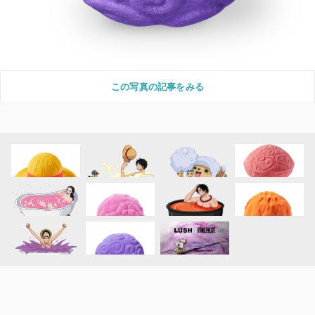
この写真の記事をみる