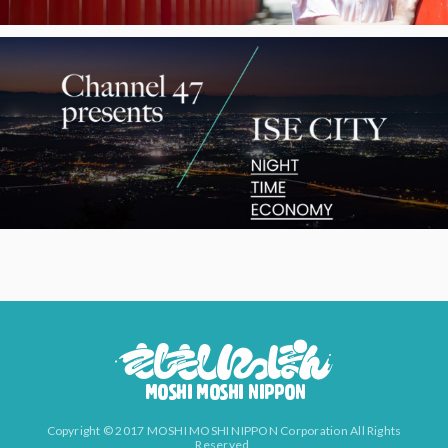
Copyright © 2017 MOSHI MOSHI NIPPON Corporation All Rights
Reserved.