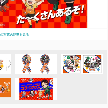
この写真の記事をみる