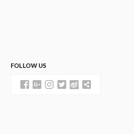
FOLLOW US