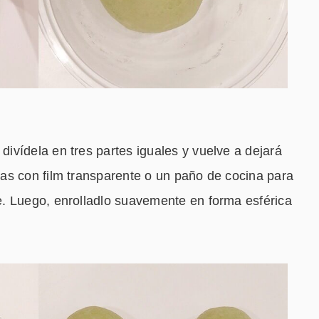
ivídela en tres partes iguales y vuelve a dejará
as con film transparente o un paño de cocina para
. Luego, enrolladlo suavemente en forma esférica