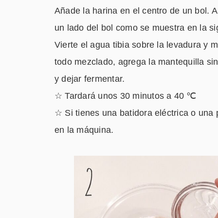
Añade la harina en el centro de un bol. 
un lado del bol como se muestra en la sig
Vierte el agua tibia sobre la levadura 
todo mezclado, agrega la mantequilla si
y dejar fermentar.
☆ Tardará unos 30 minutos a 40 ℃
☆ Si tienes una batidora eléctrica o una
en la máquina.