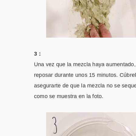
3：
Una vez que la mezcla haya aumentado, d
reposar durante unos 15 minutos. Cúbrel
asegurarte de que la mezcla no se seque
como se muestra en la foto.