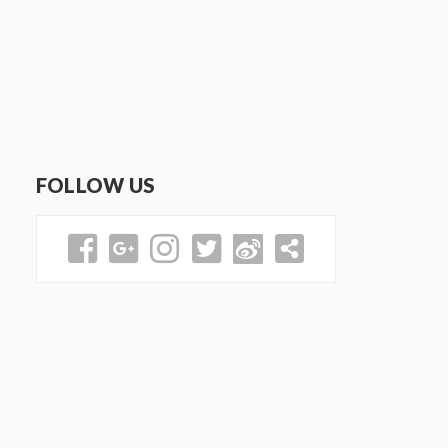
FOLLOW US