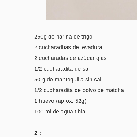
250g de harina de trigo
2 cucharaditas de levadura
2 cucharadas de azúcar glas
1/2 cucharadita de sal
50 g de mantequilla sin sal
1/2 cucharadita de polvo de matcha
1 huevo (aprox. 52g)
100 ml de agua tibia
2：