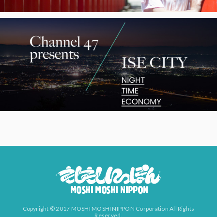
Copyright © 2017 MOSHI MOSHI NIPPON Corporation All Rights
Reserved.