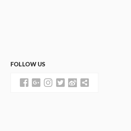
FOLLOW US